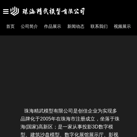
首页
公司简介
作品展示
新闻动态
联系我们
视频展示
珠海精武模型有限公司是创佳企业为实现多
品牌化于2005年在珠海市注册成立，坐落于珠
海(国家)高新区；是一家从事投影3D数字模
型、建筑沙盘模型、数字化展馆展示厅、影视