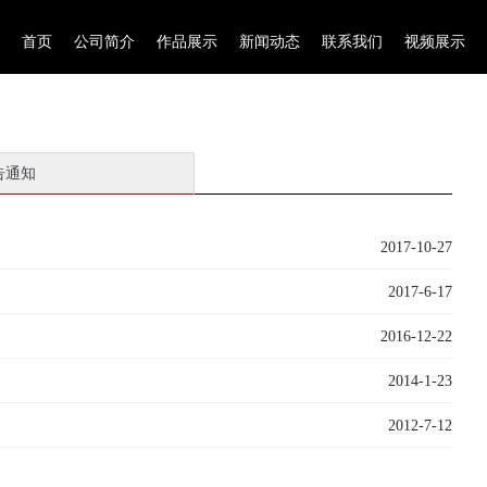
首页
公司简介
作品展示
新闻动态
联系我们
视频展示
告通知
2017-10-27
2017-6-17
2016-12-22
2014-1-23
2012-7-12