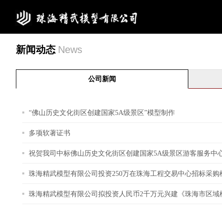
新闻动态
News
公司新闻
“佛山历史文化街区创建国家5A级景区”模型制作
多项软著证书
祝贺我司中标佛山历史文化街区创建国家5A级景区游客服务中
珠海精武模型有限公司投资250万在珠海工程交易中心招标采购
珠海精武模型有限公司拟投资人民币2千万元兴建《珠海市区域