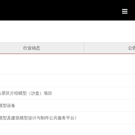
行业动态
公
心景区介绍模型（沙盘）项目
模型设备
模型及建筑模型设计与制作公共服务平台》