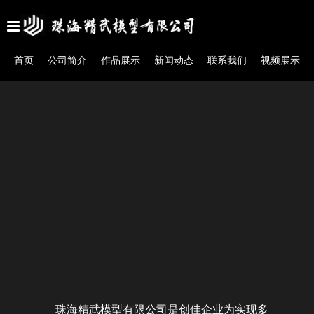
首页
公司简介
作品展示
新闻动态
联系我们
视频展示
珠海精武模型有限公司是创佳企业为实现多