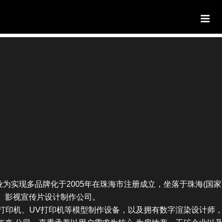
实现多品牌化于2005年在珠海市注册成立，坐落于珠海(国家
、影视宣传片设计制作公司。
打印机、UV打印机等模型制作设备，以及拥有数字渲染设计师