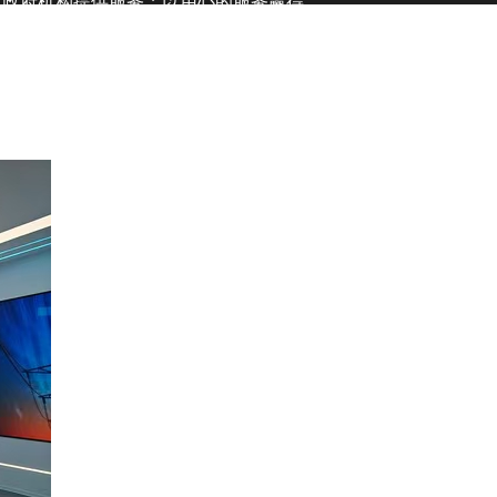
及政府机构提供服务；以用心的服务赢得
相信,通过我们的不断努力和追求,将能