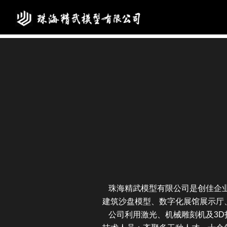
珠海精武模型有限公司是创佳企业为
建筑沙盘模型、数字化展馆展示厅
公司利用激光、机械雕刻机及3D