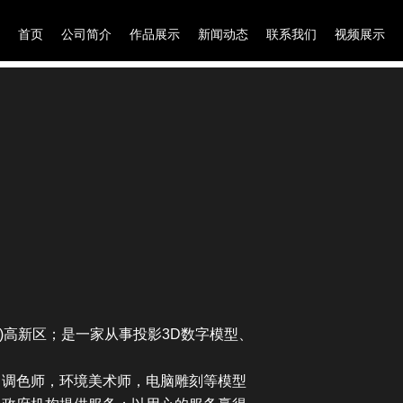
首页
公司简介
作品展示
新闻动态
联系我们
视频展示
)高新区；是一家从事投影3D数字模型、
，调色师，环境美术师，电脑雕刻等模型