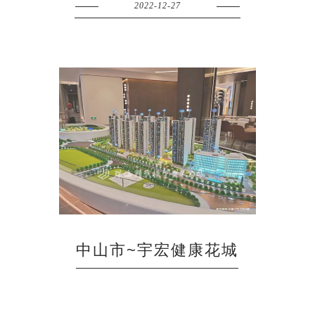
2022-12-27
中山市~宇宏健康花城