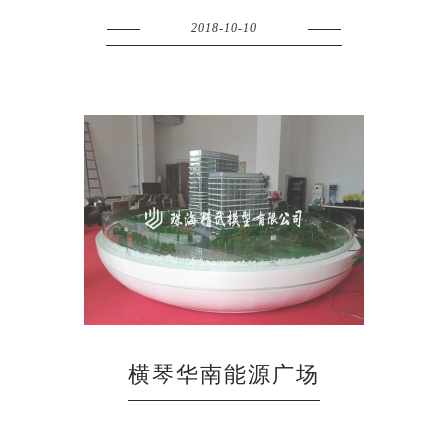
2018-10-10
横琴华南能源广场