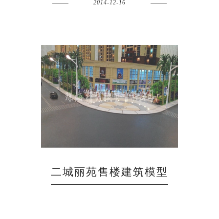
2014-12-16
二城丽苑售楼建筑模型