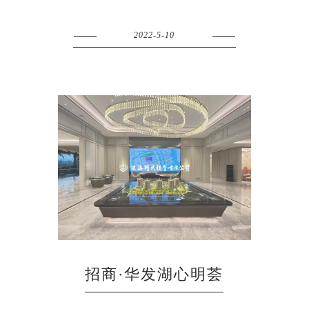
2022-5-10
招商·华发湖心明荟