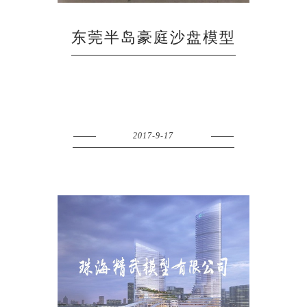
东莞半岛豪庭沙盘模型
2017-9-17