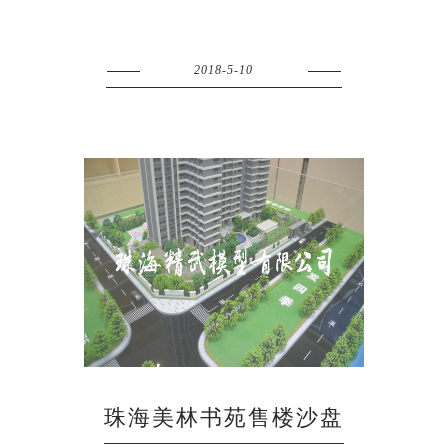
2018-5-10
珠海美林书苑售楼沙盘