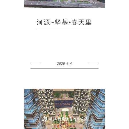
河源~坚基•春天里
2020-6-4