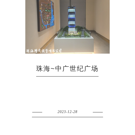
珠海~中广世纪广场
2023-12-28