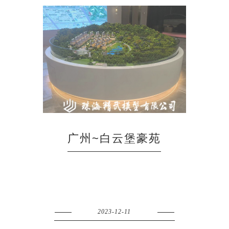
广州~白云堡豪苑
2023-12-11