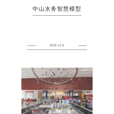
中山水务智慧模型
2020-12-6