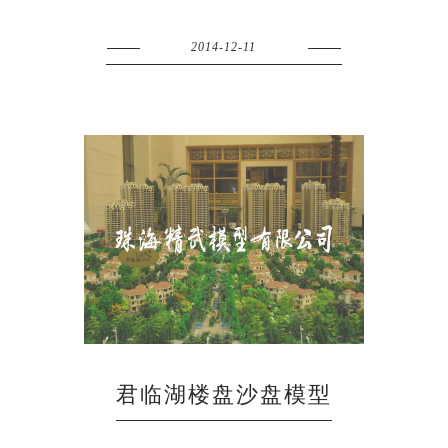
2014-12-11
君临湖楼盘沙盘模型