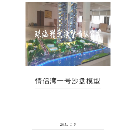
情侣湾一号沙盘模型
2015-1-6