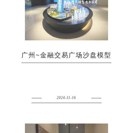
广州~金融交易广场沙盘模型
2024-11-16