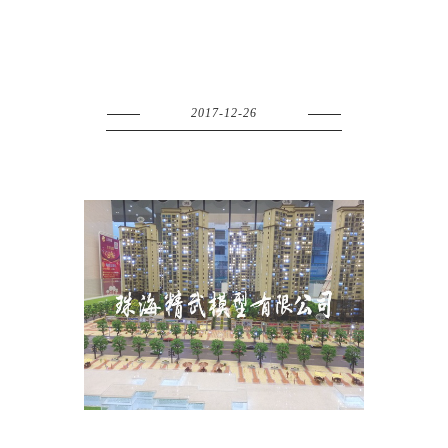
2017-12-26