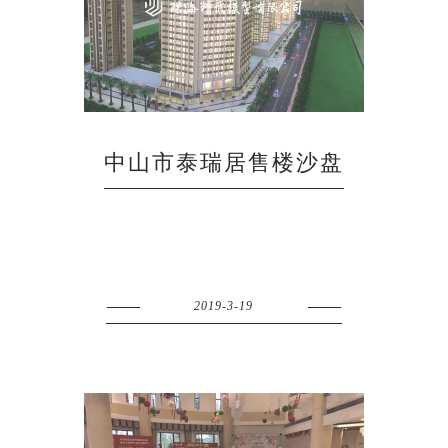
中山市泰瑞居售楼沙盘
2019-3-19