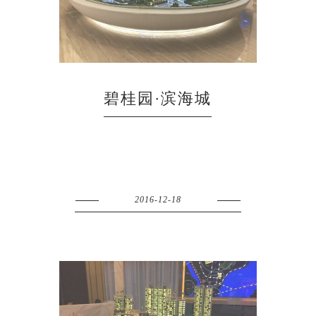
碧桂园·滨海城
2016-12-18